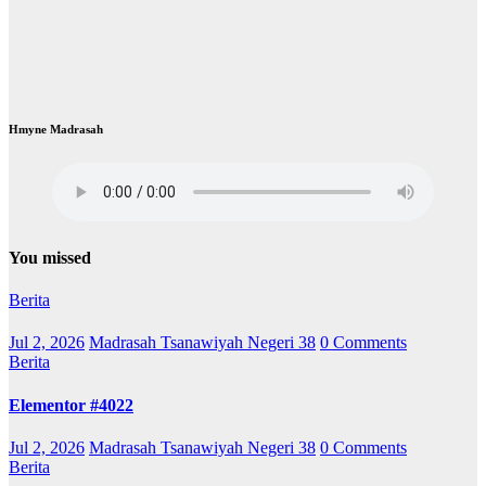
Hmyne Madrasah
You missed
Berita
Jul 2, 2026
Madrasah Tsanawiyah Negeri 38
0 Comments
Berita
Elementor #4022
Jul 2, 2026
Madrasah Tsanawiyah Negeri 38
0 Comments
Berita