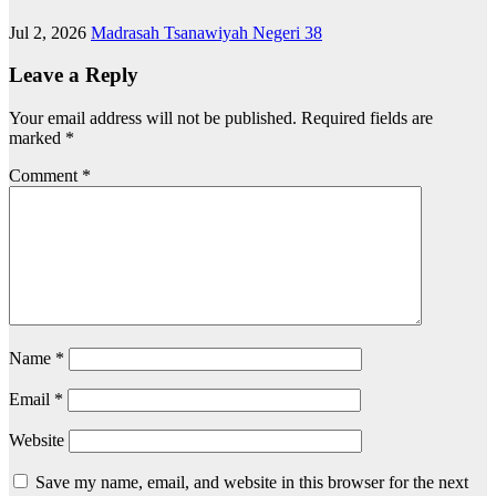
Jul 2, 2026
Madrasah Tsanawiyah Negeri 38
Leave a Reply
Your email address will not be published.
Required fields are
marked
*
Comment
*
Name
*
Email
*
Website
Save my name, email, and website in this browser for the next