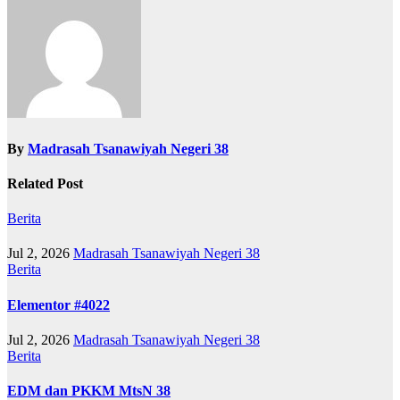
By
Madrasah Tsanawiyah Negeri 38
Related Post
Berita
Jul 2, 2026
Madrasah Tsanawiyah Negeri 38
Berita
Elementor #4022
Jul 2, 2026
Madrasah Tsanawiyah Negeri 38
Berita
EDM dan PKKM MtsN 38