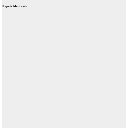
Kepala Madrasah