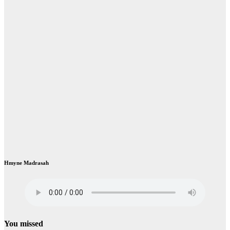
Hmyne Madrasah
You missed