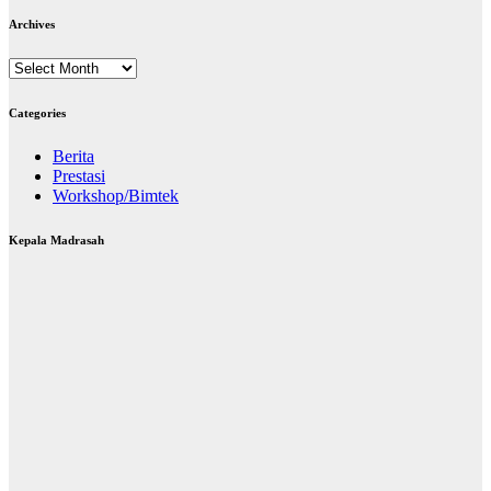
Archives
Archives
Categories
Berita
Prestasi
Workshop/Bimtek
Kepala Madrasah