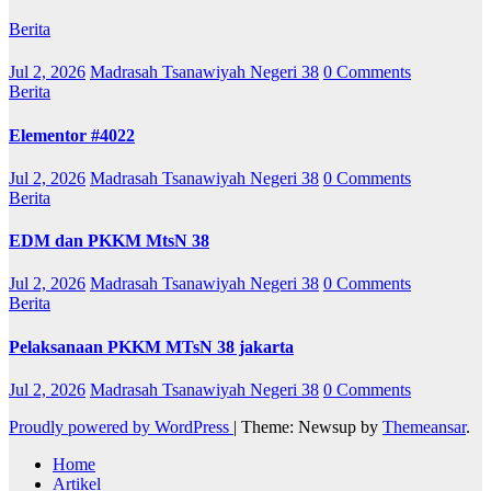
Berita
Jul 2, 2026
Madrasah Tsanawiyah Negeri 38
0 Comments
Berita
Elementor #4022
Jul 2, 2026
Madrasah Tsanawiyah Negeri 38
0 Comments
Berita
EDM dan PKKM MtsN 38
Jul 2, 2026
Madrasah Tsanawiyah Negeri 38
0 Comments
Berita
Pelaksanaan PKKM MTsN 38 jakarta
Jul 2, 2026
Madrasah Tsanawiyah Negeri 38
0 Comments
Proudly powered by WordPress
|
Theme: Newsup by
Themeansar
.
Home
Artikel