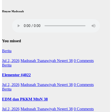
Hmyne Madrasah
You missed
Berita
Jul 2, 2026
Madrasah Tsanawiyah Negeri 38
0 Comments
Berita
Elementor #4022
Jul 2, 2026
Madrasah Tsanawiyah Negeri 38
0 Comments
Berita
EDM dan PKKM MtsN 38
Jul 2, 2026
Madrasah Tsanawiyah Negeri 38
0 Comments