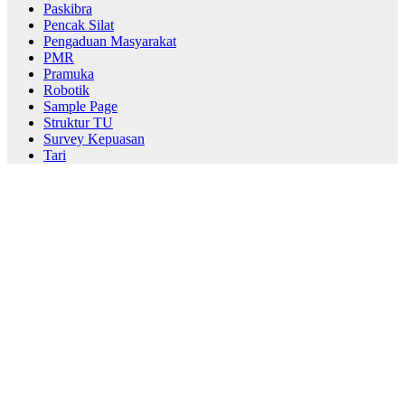
Paskibra
Pencak Silat
Pengaduan Masyarakat
PMR
Pramuka
Robotik
Sample Page
Struktur TU
Survey Kepuasan
Tari