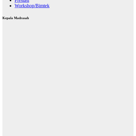
Prestasi
Workshop/Bimtek
Kepala Madrasah