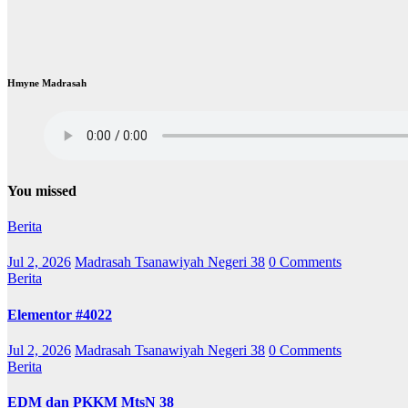
Hmyne Madrasah
You missed
Berita
Jul 2, 2026
Madrasah Tsanawiyah Negeri 38
0 Comments
Berita
Elementor #4022
Jul 2, 2026
Madrasah Tsanawiyah Negeri 38
0 Comments
Berita
EDM dan PKKM MtsN 38