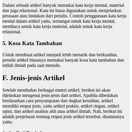
Dalam sebuah artikel banyak memakai kata kerja mental, material
dan juga relasional. Kata ini biasa digunakan untuk menjelaskan
perasaan atau tindakan dari penulis. Contoh penggunaan kata kerja
mental dalam artikel yaitu, semangat untuk kata kerja mental,
membaca untuk kata kerja material, adalah untuk kata kerja
relasional.
5. Kosa Kata Tambahan
Untuk membuat artikel menjadi lebih menarik dan berkualitas,
penulis artikel biasanya memakai banyak kosa kata tambahan dan
istilah ilmiah pada saat menulis.
F. Jenis-jenis Artikel
Setelah membahas berbagai materi artikel, berikut ini akan
dijelaskan mengenai jenis-jenis dari artikel. Apabila dibedakan
berdasarkan cara penyampaian dan tingkat kesulitan, artikel
memiliki empat jenis, yaitu artikel praktis, artikel ringan, artikel
opini, dan artikel analisis ahli atau artikel ilmiah. Nah, berikut ini
adalah penjelasan tentang empat jenis artikel tersebut, diantaranya
yaitu: