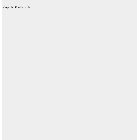
Kepala Madrasah