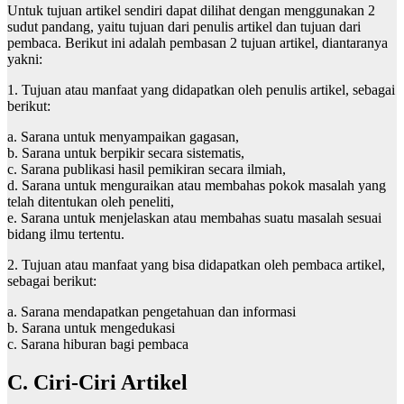
Untuk tujuan artikel sendiri dapat dilihat dengan menggunakan 2
sudut pandang, yaitu tujuan dari penulis artikel dan tujuan dari
pembaca. Berikut ini adalah pembasan 2 tujuan artikel, diantaranya
yakni:
1. Tujuan atau manfaat yang didapatkan oleh penulis artikel, sebagai
berikut:
a. Sarana untuk menyampaikan gagasan,
b. Sarana untuk berpikir secara sistematis,
c. Sarana publikasi hasil pemikiran secara ilmiah,
d. Sarana untuk menguraikan atau membahas pokok masalah yang
telah ditentukan oleh peneliti,
e. Sarana untuk menjelaskan atau membahas suatu masalah sesuai
bidang ilmu tertentu.
2. Tujuan atau manfaat yang bisa didapatkan oleh pembaca artikel,
sebagai berikut:
a. Sarana mendapatkan pengetahuan dan informasi
b. Sarana untuk mengedukasi
c. Sarana hiburan bagi pembaca
C. Ciri-Ciri Artikel