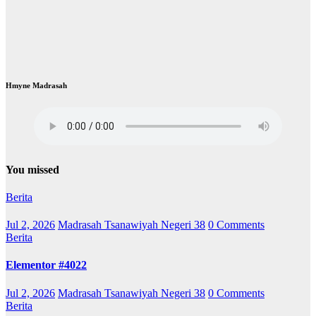
Hmyne Madrasah
You missed
Berita
Jul 2, 2026
Madrasah Tsanawiyah Negeri 38
0 Comments
Berita
Elementor #4022
Jul 2, 2026
Madrasah Tsanawiyah Negeri 38
0 Comments
Berita