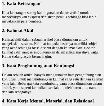
1. Kata Keterangan
Kata keterangan sering kali digunakan dalam artikel untuk
mendeskripsikan ekspresi dari sikap penulis sehingga bisa lebih
meyakinkan para pembaca.
2. Kalimat Aktif
Kalimat aktif dalam sebuah artikel biasa digunakan untuk
menjelaskan sesuatu. Kalimat ini pada dasarnya memiliki subjek
yang aktif sehingga biasa disebut dengan kalimat aktif. Contoh
kalimat aktif yang sering digunakan dalam artikel misalnya yaitu,
Kamu sedang asyik bermain gim.
3. Kata Penghubung atau Konjungsi
Dalam sebuah artikel banyak menggunakan kata penghubung atau
konjungsi untuk menghubungkan kalimat yang satu dengan kalimat
yang lain. Beberapa kata penghubung yang biasa digunakan dalam
artikel, yaitu seperti kemudian, setelah itu, oleh karena itu, namun,
dan lain sebagainya.
4. Kata Kerja Mental, Material, dan Relasional