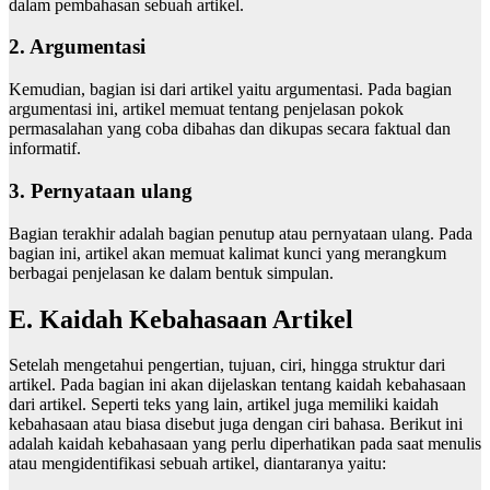
dalam pembahasan sebuah artikel.
2. Argumentasi
Kemudian, bagian isi dari artikel yaitu argumentasi. Pada bagian
argumentasi ini, artikel memuat tentang penjelasan pokok
permasalahan yang coba dibahas dan dikupas secara faktual dan
informatif.
3. Pernyataan ulang
Bagian terakhir adalah bagian penutup atau pernyataan ulang. Pada
bagian ini, artikel akan memuat kalimat kunci yang merangkum
berbagai penjelasan ke dalam bentuk simpulan.
E. Kaidah Kebahasaan Artikel
Setelah mengetahui pengertian, tujuan, ciri, hingga struktur dari
artikel. Pada bagian ini akan dijelaskan tentang kaidah kebahasaan
dari artikel. Seperti teks yang lain, artikel juga memiliki kaidah
kebahasaan atau biasa disebut juga dengan ciri bahasa. Berikut ini
adalah kaidah kebahasaan yang perlu diperhatikan pada saat menulis
atau mengidentifikasi sebuah artikel, diantaranya yaitu: