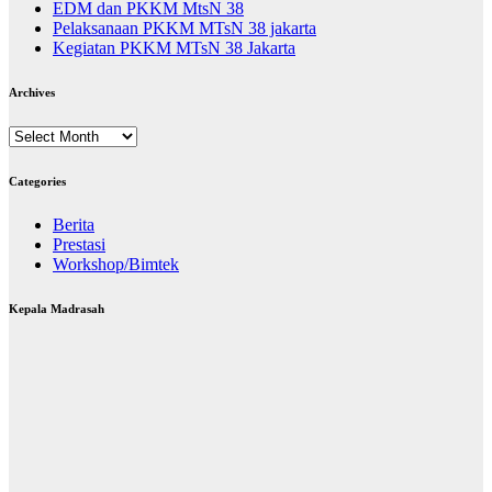
EDM dan PKKM MtsN 38
Pelaksanaan PKKM MTsN 38 jakarta
Kegiatan PKKM MTsN 38 Jakarta
Archives
Archives
Categories
Berita
Prestasi
Workshop/Bimtek
Kepala Madrasah