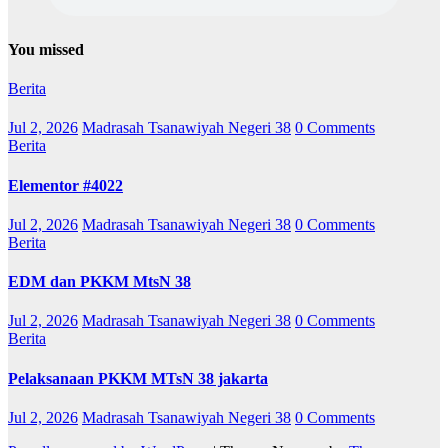
You missed
Berita
Jul 2, 2026
Madrasah Tsanawiyah Negeri 38
0 Comments
Berita
Elementor #4022
Jul 2, 2026
Madrasah Tsanawiyah Negeri 38
0 Comments
Berita
EDM dan PKKM MtsN 38
Jul 2, 2026
Madrasah Tsanawiyah Negeri 38
0 Comments
Berita
Pelaksanaan PKKM MTsN 38 jakarta
Jul 2, 2026
Madrasah Tsanawiyah Negeri 38
0 Comments