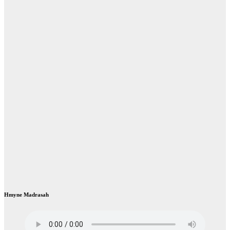
Hmyne Madrasah