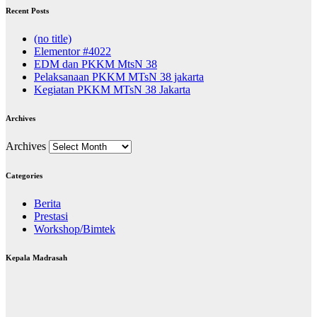
Recent Posts
(no title)
Elementor #4022
EDM dan PKKM MtsN 38
Pelaksanaan PKKM MTsN 38 jakarta
Kegiatan PKKM MTsN 38 Jakarta
Archives
Archives
Categories
Berita
Prestasi
Workshop/Bimtek
Kepala Madrasah