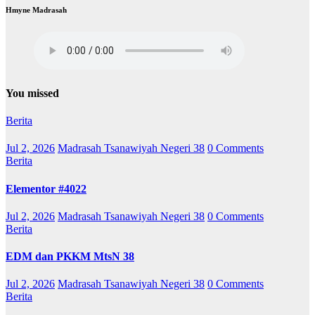
Hmyne Madrasah
You missed
Berita
Jul 2, 2026
Madrasah Tsanawiyah Negeri 38
0 Comments
Berita
Elementor #4022
Jul 2, 2026
Madrasah Tsanawiyah Negeri 38
0 Comments
Berita
EDM dan PKKM MtsN 38
Jul 2, 2026
Madrasah Tsanawiyah Negeri 38
0 Comments
Berita