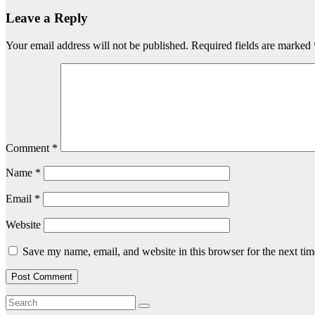
Leave a Reply
Your email address will not be published.
Required fields are marked
Comment
*
Name
*
Email
*
Website
Save my name, email, and website in this browser for the next ti