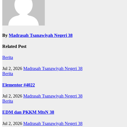
By
Madrasah Tsanawiyah Negeri 38
Related Post
Berita
Jul 2, 2026
Madrasah Tsanawiyah Negeri 38
Berita
Elementor #4022
Jul 2, 2026
Madrasah Tsanawiyah Negeri 38
Berita
EDM dan PKKM MtsN 38
Jul 2, 2026
Madrasah Tsanawiyah Negeri 38