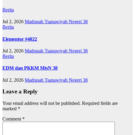
Berita
Jul 2, 2026
Madrasah Tsanawiyah Negeri 38
Berita
Elementor #4022
Jul 2, 2026
Madrasah Tsanawiyah Negeri 38
Berita
EDM dan PKKM MtsN 38
Jul 2, 2026
Madrasah Tsanawiyah Negeri 38
Leave a Reply
Your email address will not be published.
Required fields are
marked
*
Comment
*