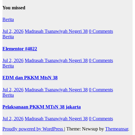
You missed
Berita
Jul 2, 2026
Madrasah Tsanawiyah Negeri 38
0 Comments
Berita
Elementor #4022
Jul 2, 2026
Madrasah Tsanawiyah Negeri 38
0 Comments
Berita
EDM dan PKKM MtsN 38
Jul 2, 2026
Madrasah Tsanawiyah Negeri 38
0 Comments
Berita
Pelaksanaan PKKM MTsN 38 jakarta
Jul 2, 2026
Madrasah Tsanawiyah Negeri 38
0 Comments
Proudly powered by WordPress
|
Theme: Newsup by
Themeansar
.