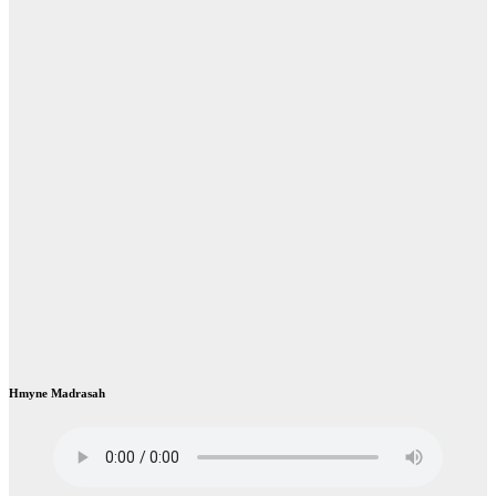
Hmyne Madrasah