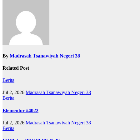
By
Madrasah Tsanawiyah Negeri 38
Related Post
Berita
Jul 2, 2026
Madrasah Tsanawiyah Negeri 38
Berita
Elementor #4022
Jul 2, 2026
Madrasah Tsanawiyah Negeri 38
Berita