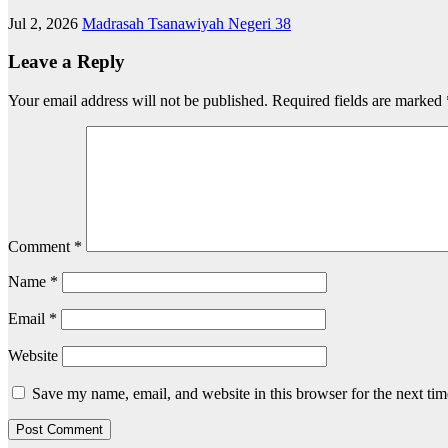
Jul 2, 2026
Madrasah Tsanawiyah Negeri 38
Leave a Reply
Your email address will not be published.
Required fields are marked
Comment
*
Name
*
Email
*
Website
Save my name, email, and website in this browser for the next ti