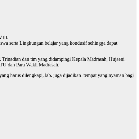
VIII.
swa serta Lingkungan belajar yang kondusif sehingga dapat
 Trinadian dan tim yang didampingi Kepala Madrasah, Hujaeni
 TU dan Para Wakil Madrasah.
ng harus dilengkapi, lab. juga dijadikan tempat yang nyaman bagi