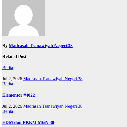
By
Madrasah Tsanawiyah Negeri 38
Related Post
Berita
Jul 2, 2026
Madrasah Tsanawiyah Negeri 38
Berita
Elementor #4022
Jul 2, 2026
Madrasah Tsanawiyah Negeri 38
Berita
EDM dan PKKM MtsN 38