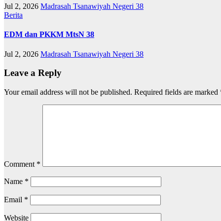
Jul 2, 2026
Madrasah Tsanawiyah Negeri 38
Berita
EDM dan PKKM MtsN 38
Jul 2, 2026
Madrasah Tsanawiyah Negeri 38
Leave a Reply
Your email address will not be published.
Required fields are marked
Comment
*
Name
*
Email
*
Website