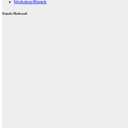
Workshop/Bimtek
Kepala Madrasah