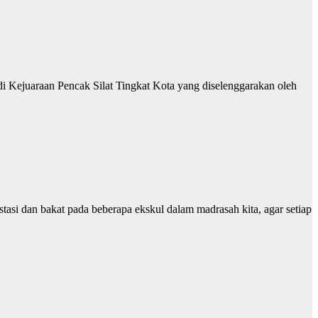
di Kejuaraan Pencak Silat Tingkat Kota yang diselenggarakan oleh
asi dan bakat pada beberapa ekskul dalam madrasah kita, agar setiap