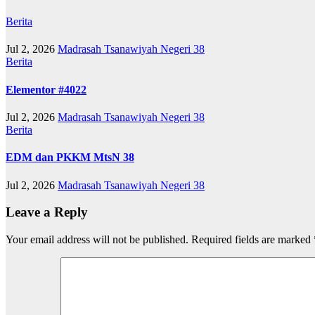
Berita
Jul 2, 2026
Madrasah Tsanawiyah Negeri 38
Berita
Elementor #4022
Jul 2, 2026
Madrasah Tsanawiyah Negeri 38
Berita
EDM dan PKKM MtsN 38
Jul 2, 2026
Madrasah Tsanawiyah Negeri 38
Leave a Reply
Your email address will not be published.
Required fields are marked