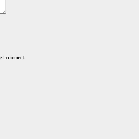
me I comment.