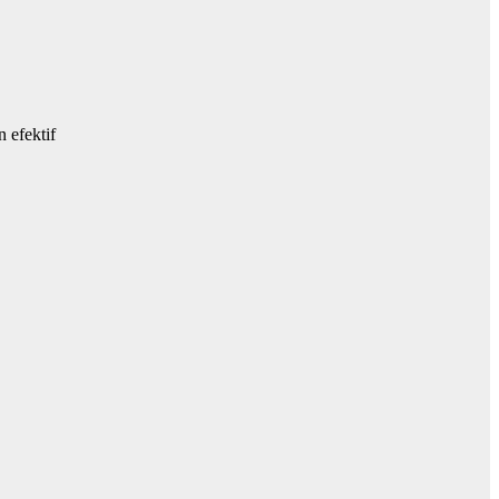
 efektif