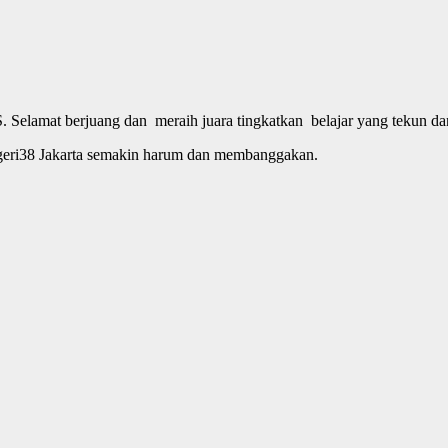
. Selamat berjuang dan meraih juara tingkatkan belajar yang tekun dan
Negeri38 Jakarta semakin harum dan membanggakan.