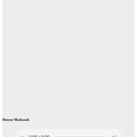
Hmyne Madrasah