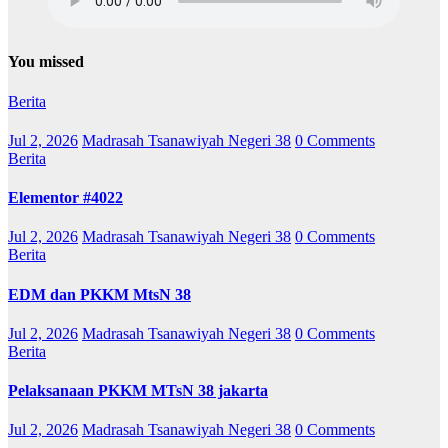
You missed
Berita
Jul 2, 2026
Madrasah Tsanawiyah Negeri 38
0 Comments
Berita
Elementor #4022
Jul 2, 2026
Madrasah Tsanawiyah Negeri 38
0 Comments
Berita
EDM dan PKKM MtsN 38
Jul 2, 2026
Madrasah Tsanawiyah Negeri 38
0 Comments
Berita
Pelaksanaan PKKM MTsN 38 jakarta
Jul 2, 2026
Madrasah Tsanawiyah Negeri 38
0 Comments