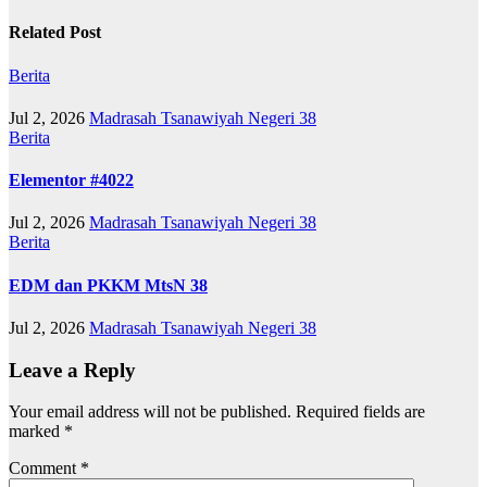
Related Post
Berita
Jul 2, 2026
Madrasah Tsanawiyah Negeri 38
Berita
Elementor #4022
Jul 2, 2026
Madrasah Tsanawiyah Negeri 38
Berita
EDM dan PKKM MtsN 38
Jul 2, 2026
Madrasah Tsanawiyah Negeri 38
Leave a Reply
Your email address will not be published.
Required fields are
marked
*
Comment
*