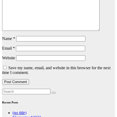
Name
*
Email
*
Website
Save my name, email, and website in this browser for the next
time I comment.
Recent Posts
(no title)