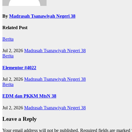
By
Madrasah Tsanawiyah Negeri 38
Related Post
Berita
Jul 2, 2026
Madrasah Tsanawiyah Negeri 38
Berita
Elementor #4022
Jul 2, 2026
Madrasah Tsanawiyah Negeri 38
Berita
EDM dan PKKM MtsN 38
Jul 2, 2026
Madrasah Tsanawiyah Negeri 38
Leave a Reply
Your email address will not be published.
Required fields are marked