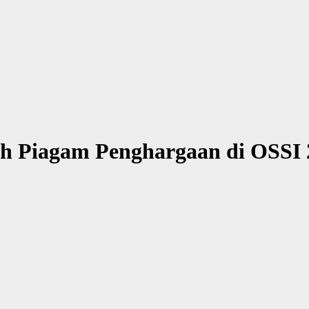
ih Piagam Penghargaan di OSSI 