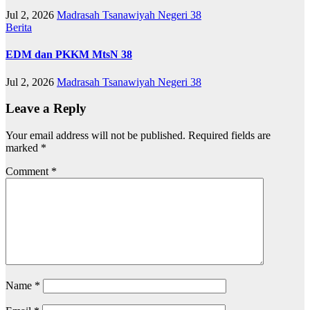
Jul 2, 2026
Madrasah Tsanawiyah Negeri 38
Berita
EDM dan PKKM MtsN 38
Jul 2, 2026
Madrasah Tsanawiyah Negeri 38
Leave a Reply
Your email address will not be published.
Required fields are
marked
*
Comment
*
Name
*