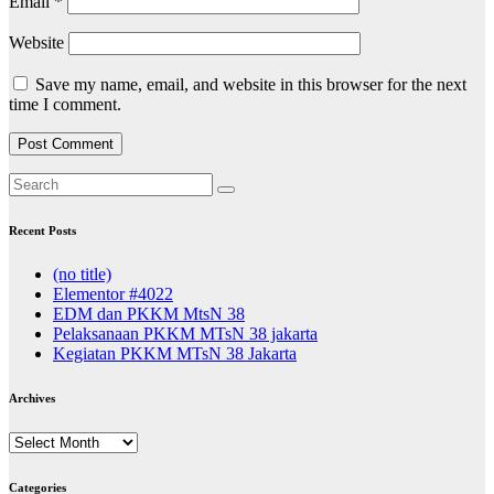
Email
*
Website
Save my name, email, and website in this browser for the next
time I comment.
Recent Posts
(no title)
Elementor #4022
EDM dan PKKM MtsN 38
Pelaksanaan PKKM MTsN 38 jakarta
Kegiatan PKKM MTsN 38 Jakarta
Archives
Archives
Categories