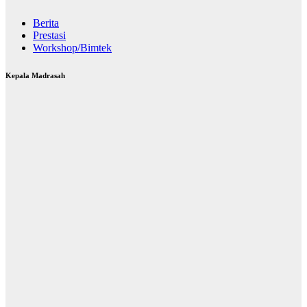
Berita
Prestasi
Workshop/Bimtek
Kepala Madrasah