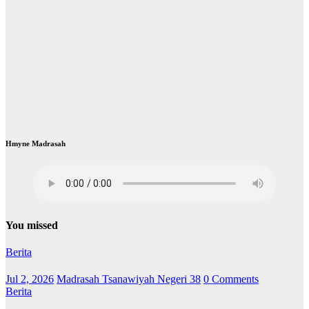
Hmyne Madrasah
You missed
Berita
Jul 2, 2026
Madrasah Tsanawiyah Negeri 38
0 Comments
Berita