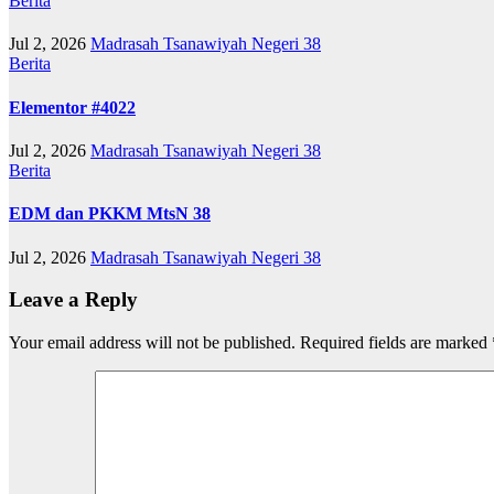
Berita
Jul 2, 2026
Madrasah Tsanawiyah Negeri 38
Berita
Elementor #4022
Jul 2, 2026
Madrasah Tsanawiyah Negeri 38
Berita
EDM dan PKKM MtsN 38
Jul 2, 2026
Madrasah Tsanawiyah Negeri 38
Leave a Reply
Your email address will not be published.
Required fields are marked