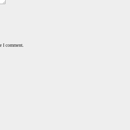
me I comment.