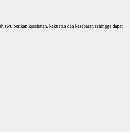
 swt. berikan kesehatan, kekuatan dan kesabaran sehingga dapat