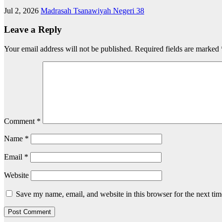
Jul 2, 2026
Madrasah Tsanawiyah Negeri 38
Leave a Reply
Your email address will not be published.
Required fields are marked
Comment
*
Name
*
Email
*
Website
Save my name, email, and website in this browser for the next ti