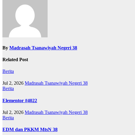
By
Madrasah Tsanawiyah Negeri 38
Related Post
Berita
Jul 2, 2026
Madrasah Tsanawiyah Negeri 38
Berita
Elementor #4022
Jul 2, 2026
Madrasah Tsanawiyah Negeri 38
Berita
EDM dan PKKM MtsN 38