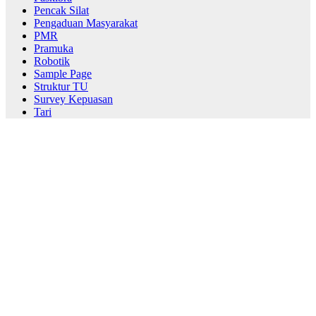
Pencak Silat
Pengaduan Masyarakat
PMR
Pramuka
Robotik
Sample Page
Struktur TU
Survey Kepuasan
Tari