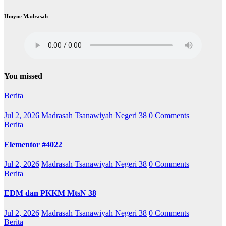
Hmyne Madrasah
You missed
Berita
Jul 2, 2026
Madrasah Tsanawiyah Negeri 38
0 Comments
Berita
Elementor #4022
Jul 2, 2026
Madrasah Tsanawiyah Negeri 38
0 Comments
Berita
EDM dan PKKM MtsN 38
Jul 2, 2026
Madrasah Tsanawiyah Negeri 38
0 Comments
Berita