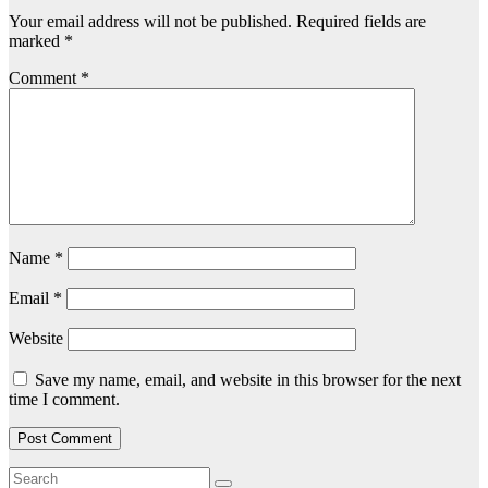
Your email address will not be published.
Required fields are
marked
*
Comment
*
Name
*
Email
*
Website
Save my name, email, and website in this browser for the next
time I comment.