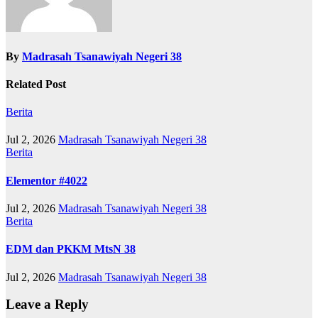
By
Madrasah Tsanawiyah Negeri 38
Related Post
Berita
Jul 2, 2026
Madrasah Tsanawiyah Negeri 38
Berita
Elementor #4022
Jul 2, 2026
Madrasah Tsanawiyah Negeri 38
Berita
EDM dan PKKM MtsN 38
Jul 2, 2026
Madrasah Tsanawiyah Negeri 38
Leave a Reply