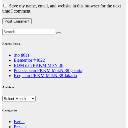
Save my name, email, and website in this browser for the next
time I comment.
Recent Posts
(no title)
Elementor #4022
EDM dan PKKM MtsN 38
Pelaksanaan PKKM MTsN 38 jakarta
Kegiatan PKKM MTsN 38 Jakarta
Archives
Archives
Categories
Berita
Prestasi