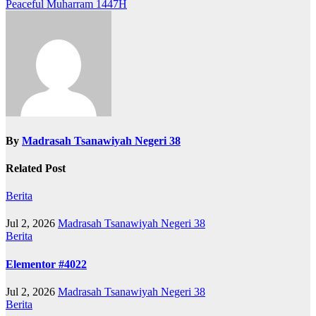
Peaceful Muharram 1447H
navigation
By
Madrasah Tsanawiyah Negeri 38
Related Post
Berita
Jul 2, 2026
Madrasah Tsanawiyah Negeri 38
Berita
Elementor #4022
Jul 2, 2026
Madrasah Tsanawiyah Negeri 38
Berita