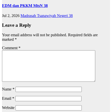
EDM dan PKKM MtsN 38
Jul 2, 2026
Madrasah Tsanawiyah Negeri 38
Leave a Reply
Your email address will not be published.
Required fields are
marked
*
Comment
*
Name
*
Email
*
Website