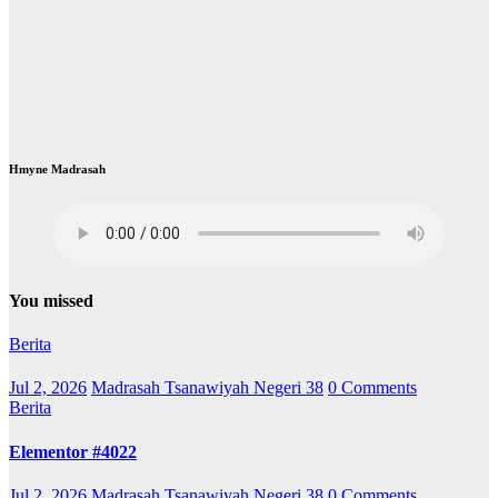
Hmyne Madrasah
You missed
Berita
Jul 2, 2026
Madrasah Tsanawiyah Negeri 38
0 Comments
Berita
Elementor #4022
Jul 2, 2026
Madrasah Tsanawiyah Negeri 38
0 Comments