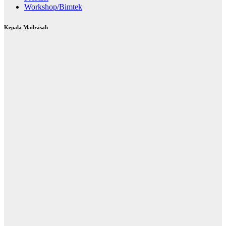
Workshop/Bimtek
Kepala Madrasah