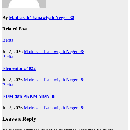
By
Madrasah Tsanawiyah Negeri 38
Related Post
Berita
Jul 2, 2026
Madrasah Tsanawiyah Negeri 38
Berita
Elementor #4022
Jul 2, 2026
Madrasah Tsanawiyah Negeri 38
Berita
EDM dan PKKM MtsN 38
Jul 2, 2026
Madrasah Tsanawiyah Negeri 38
Leave a Reply