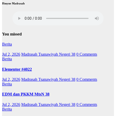
Hmyne Madrasah
You missed
Berita
Jul 2, 2026
Madrasah Tsanawiyah Negeri 38
0 Comments
Berita
Elementor #4022
Jul 2, 2026
Madrasah Tsanawiyah Negeri 38
0 Comments
Berita
EDM dan PKKM MtsN 38
Jul 2, 2026
Madrasah Tsanawiyah Negeri 38
0 Comments
Berita