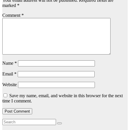
Your email address will not be published.
Required fields are
marked
*
Comment
*
Name
*
Email
*
Website
Save my name, email, and website in this browser for the next
time I comment.