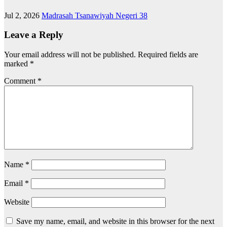
Jul 2, 2026
Madrasah Tsanawiyah Negeri 38
Leave a Reply
Your email address will not be published.
Required fields are
marked
*
Comment
*
Name
*
Email
*
Website
Save my name, email, and website in this browser for the next