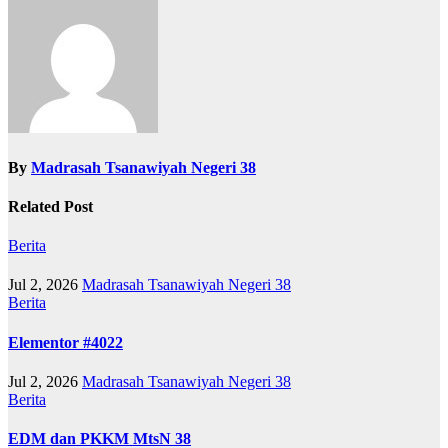
By
Madrasah Tsanawiyah Negeri 38
Related Post
Berita
Jul 2, 2026
Madrasah Tsanawiyah Negeri 38
Berita
Elementor #4022
Jul 2, 2026
Madrasah Tsanawiyah Negeri 38
Berita
EDM dan PKKM MtsN 38