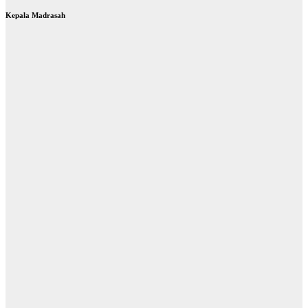
Kepala Madrasah