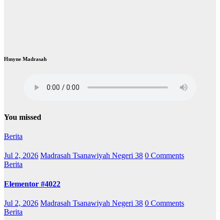
Hmyne Madrasah
You missed
Berita
Jul 2, 2026
Madrasah Tsanawiyah Negeri 38
0 Comments
Berita
Elementor #4022
Jul 2, 2026
Madrasah Tsanawiyah Negeri 38
0 Comments
Berita