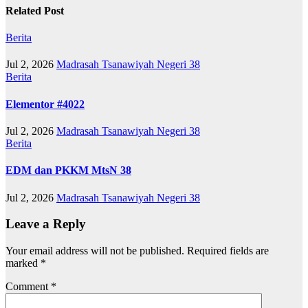
Related Post
Berita
Jul 2, 2026
Madrasah Tsanawiyah Negeri 38
Berita
Elementor #4022
Jul 2, 2026
Madrasah Tsanawiyah Negeri 38
Berita
EDM dan PKKM MtsN 38
Jul 2, 2026
Madrasah Tsanawiyah Negeri 38
Leave a Reply
Your email address will not be published.
Required fields are
marked
*
Comment
*