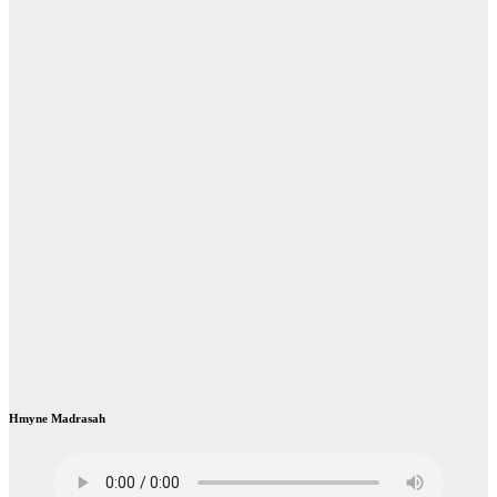
Hmyne Madrasah