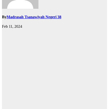
By
Madrasah Tsanawiyah Negeri 38
Feb 11, 2024