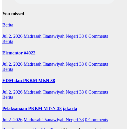
You missed
Berita
Jul 2, 2026
Madrasah Tsanawiyah Negeri 38
0 Comments
Berita
Elementor #4022
Jul 2, 2026
Madrasah Tsanawiyah Negeri 38
0 Comments
Berita
EDM dan PKKM MtsN 38
Jul 2, 2026
Madrasah Tsanawiyah Negeri 38
0 Comments
Berita
Pelaksanaan PKKM MTsN 38 jakarta
Jul 2, 2026
Madrasah Tsanawiyah Negeri 38
0 Comments