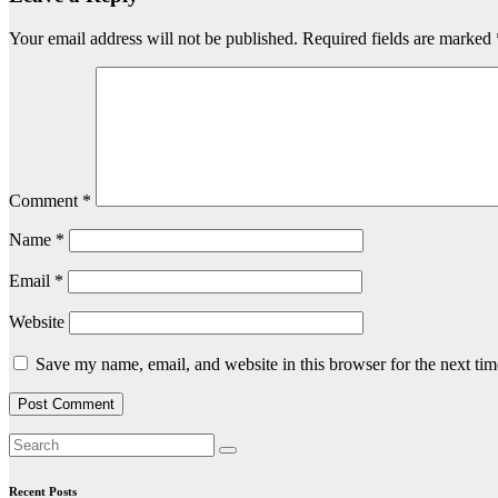
Your email address will not be published.
Required fields are marked
Comment
*
Name
*
Email
*
Website
Save my name, email, and website in this browser for the next ti
Recent Posts