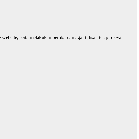
website, serta melakukan pembaruan agar tulisan tetap relevan