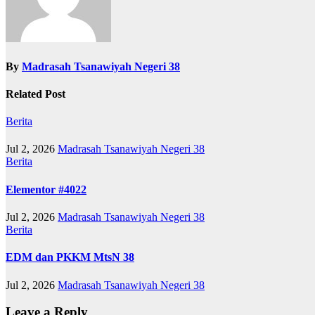
By
Madrasah Tsanawiyah Negeri 38
Related Post
Berita
Jul 2, 2026
Madrasah Tsanawiyah Negeri 38
Berita
Elementor #4022
Jul 2, 2026
Madrasah Tsanawiyah Negeri 38
Berita
EDM dan PKKM MtsN 38
Jul 2, 2026
Madrasah Tsanawiyah Negeri 38
Leave a Reply