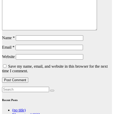
Name
*
Email
*
Website
Save my name, email, and website in this browser for the next
time I comment.
Recent Posts
(no title)