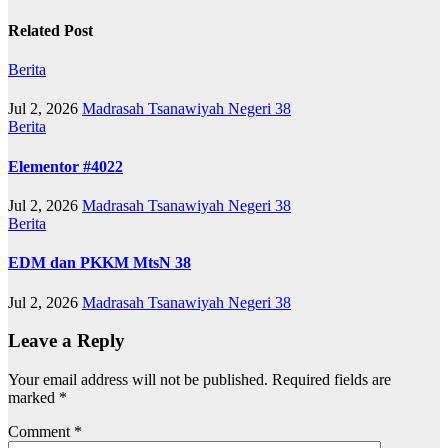
Related Post
Berita
Jul 2, 2026
Madrasah Tsanawiyah Negeri 38
Berita
Elementor #4022
Jul 2, 2026
Madrasah Tsanawiyah Negeri 38
Berita
EDM dan PKKM MtsN 38
Jul 2, 2026
Madrasah Tsanawiyah Negeri 38
Leave a Reply
Your email address will not be published.
Required fields are
marked
*
Comment
*