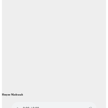
Hmyne Madrasah