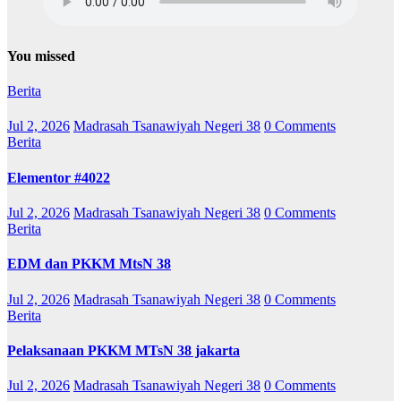
You missed
Berita
Jul 2, 2026
Madrasah Tsanawiyah Negeri 38
0 Comments
Berita
Elementor #4022
Jul 2, 2026
Madrasah Tsanawiyah Negeri 38
0 Comments
Berita
EDM dan PKKM MtsN 38
Jul 2, 2026
Madrasah Tsanawiyah Negeri 38
0 Comments
Berita
Pelaksanaan PKKM MTsN 38 jakarta
Jul 2, 2026
Madrasah Tsanawiyah Negeri 38
0 Comments