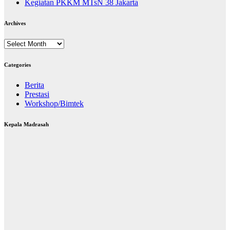
Kegiatan PKKM MTsN 38 Jakarta
Archives
Archives
Categories
Berita
Prestasi
Workshop/Bimtek
Kepala Madrasah