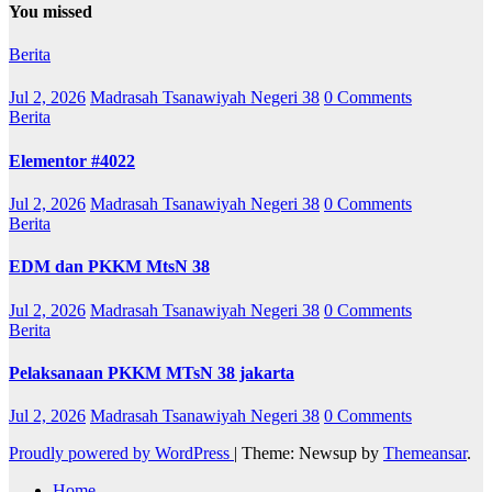
You missed
Berita
Jul 2, 2026
Madrasah Tsanawiyah Negeri 38
0 Comments
Berita
Elementor #4022
Jul 2, 2026
Madrasah Tsanawiyah Negeri 38
0 Comments
Berita
EDM dan PKKM MtsN 38
Jul 2, 2026
Madrasah Tsanawiyah Negeri 38
0 Comments
Berita
Pelaksanaan PKKM MTsN 38 jakarta
Jul 2, 2026
Madrasah Tsanawiyah Negeri 38
0 Comments
Proudly powered by WordPress
|
Theme: Newsup by
Themeansar
.
Home