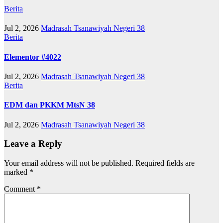
Berita
Jul 2, 2026
Madrasah Tsanawiyah Negeri 38
Berita
Elementor #4022
Jul 2, 2026
Madrasah Tsanawiyah Negeri 38
Berita
EDM dan PKKM MtsN 38
Jul 2, 2026
Madrasah Tsanawiyah Negeri 38
Leave a Reply
Your email address will not be published.
Required fields are
marked
*
Comment
*