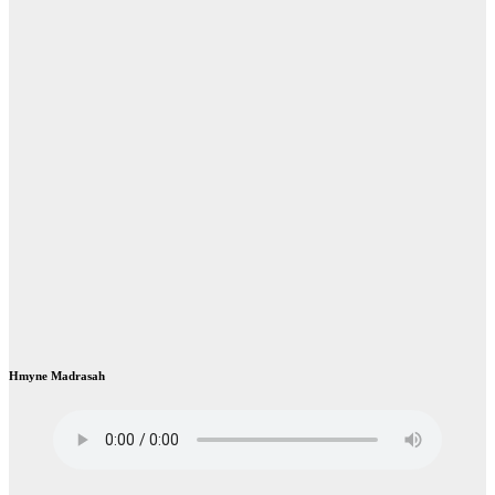
Hmyne Madrasah