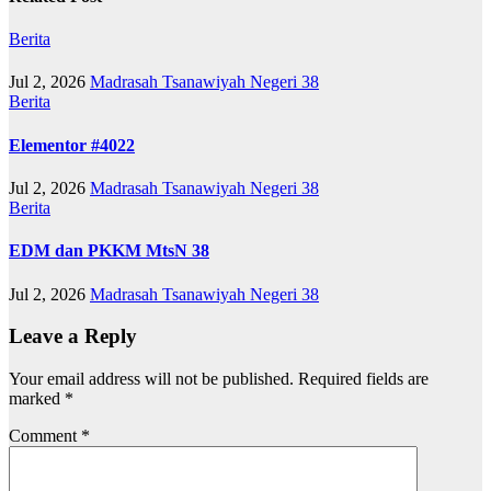
Berita
Jul 2, 2026
Madrasah Tsanawiyah Negeri 38
Berita
Elementor #4022
Jul 2, 2026
Madrasah Tsanawiyah Negeri 38
Berita
EDM dan PKKM MtsN 38
Jul 2, 2026
Madrasah Tsanawiyah Negeri 38
Leave a Reply
Your email address will not be published.
Required fields are
marked
*
Comment
*