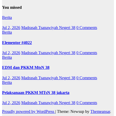
You missed
Berita
Jul 2, 2026
Madrasah Tsanawiyah Negeri 38
0 Comments
Berita
Elementor #4022
Jul 2, 2026
Madrasah Tsanawiyah Negeri 38
0 Comments
Berita
EDM dan PKKM MtsN 38
Jul 2, 2026
Madrasah Tsanawiyah Negeri 38
0 Comments
Berita
Pelaksanaan PKKM MTsN 38 jakarta
Jul 2, 2026
Madrasah Tsanawiyah Negeri 38
0 Comments
Proudly powered by WordPress
|
Theme: Newsup by
Themeansar
.