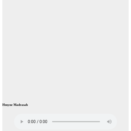
Hmyne Madrasah