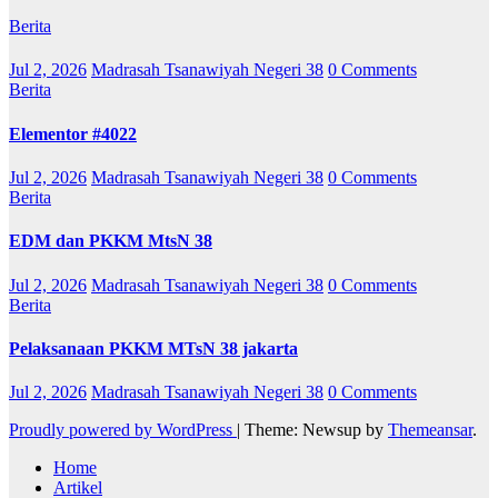
Berita
Jul 2, 2026
Madrasah Tsanawiyah Negeri 38
0 Comments
Berita
Elementor #4022
Jul 2, 2026
Madrasah Tsanawiyah Negeri 38
0 Comments
Berita
EDM dan PKKM MtsN 38
Jul 2, 2026
Madrasah Tsanawiyah Negeri 38
0 Comments
Berita
Pelaksanaan PKKM MTsN 38 jakarta
Jul 2, 2026
Madrasah Tsanawiyah Negeri 38
0 Comments
Proudly powered by WordPress
|
Theme: Newsup by
Themeansar
.
Home
Artikel