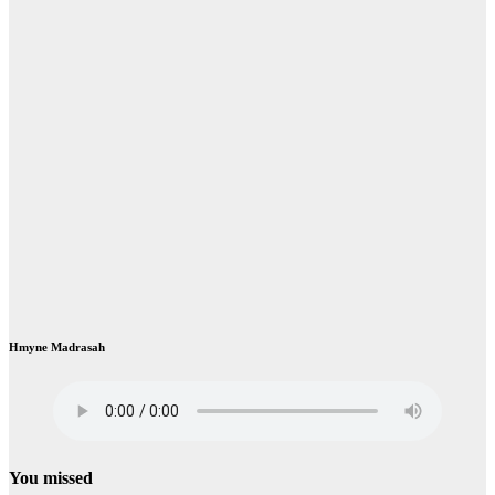
Hmyne Madrasah
You missed