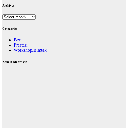
Archives
Archives
Categories
Berita
Prestasi
Workshop/Bimtek
Kepala Madrasah