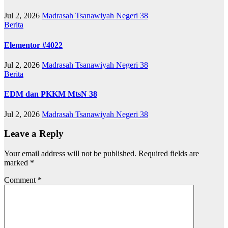
Jul 2, 2026
Madrasah Tsanawiyah Negeri 38
Berita
Elementor #4022
Jul 2, 2026
Madrasah Tsanawiyah Negeri 38
Berita
EDM dan PKKM MtsN 38
Jul 2, 2026
Madrasah Tsanawiyah Negeri 38
Leave a Reply
Your email address will not be published.
Required fields are
marked
*
Comment
*