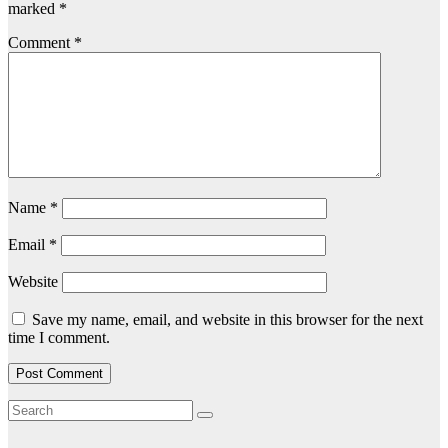
marked
*
Comment
*
Name
*
Email
*
Website
Save my name, email, and website in this browser for the next
time I comment.