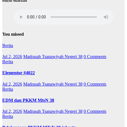
Hmyne Madrasah
You missed
Berita
Jul 2, 2026
Madrasah Tsanawiyah Negeri 38
0 Comments
Berita
Elementor #4022
Jul 2, 2026
Madrasah Tsanawiyah Negeri 38
0 Comments
Berita
EDM dan PKKM MtsN 38
Jul 2, 2026
Madrasah Tsanawiyah Negeri 38
0 Comments
Berita