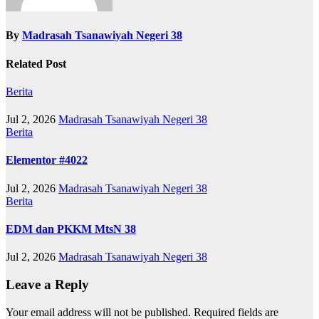
By
Madrasah Tsanawiyah Negeri 38
Related Post
Berita
Jul 2, 2026
Madrasah Tsanawiyah Negeri 38
Berita
Elementor #4022
Jul 2, 2026
Madrasah Tsanawiyah Negeri 38
Berita
EDM dan PKKM MtsN 38
Jul 2, 2026
Madrasah Tsanawiyah Negeri 38
Leave a Reply
Your email address will not be published.
Required fields are