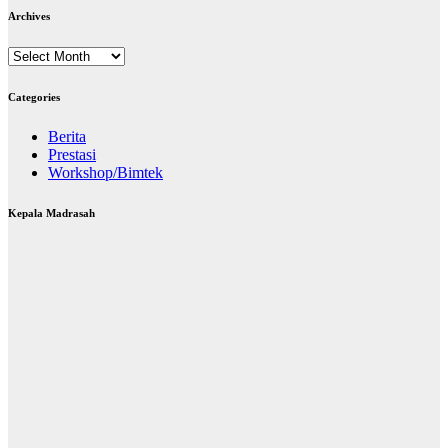
Archives
Archives
Categories
Berita
Prestasi
Workshop/Bimtek
Kepala Madrasah