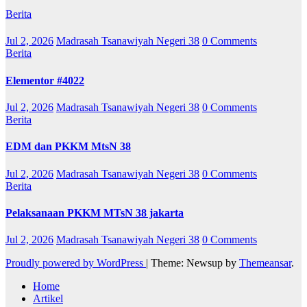
Berita
Jul 2, 2026
Madrasah Tsanawiyah Negeri 38
0 Comments
Berita
Elementor #4022
Jul 2, 2026
Madrasah Tsanawiyah Negeri 38
0 Comments
Berita
EDM dan PKKM MtsN 38
Jul 2, 2026
Madrasah Tsanawiyah Negeri 38
0 Comments
Berita
Pelaksanaan PKKM MTsN 38 jakarta
Jul 2, 2026
Madrasah Tsanawiyah Negeri 38
0 Comments
Proudly powered by WordPress
|
Theme: Newsup by
Themeansar
.
Home
Artikel