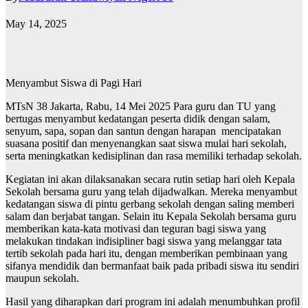
May 14, 2025
Menyambut Siswa di Pagi Hari
MTsN 38 Jakarta, Rabu, 14 Mei 2025 Para guru dan TU yang
bertugas menyambut kedatangan peserta didik dengan salam,
senyum, sapa, sopan dan santun dengan harapan mencipatakan
suasana positif dan menyenangkan saat siswa mulai hari sekolah,
serta meningkatkan kedisiplinan dan rasa memiliki terhadap sekolah.
Kegiatan ini akan dilaksanakan secara rutin setiap hari oleh Kepala
Sekolah bersama guru yang telah dijadwalkan. Mereka menyambut
kedatangan siswa di pintu gerbang sekolah dengan saling memberi
salam dan berjabat tangan. Selain itu Kepala Sekolah bersama guru
memberikan kata-kata motivasi dan teguran bagi siswa yang
melakukan tindakan indisipliner bagi siswa yang melanggar tata
tertib sekolah pada hari itu, dengan memberikan pembinaan yang
sifanya mendidik dan bermanfaat baik pada pribadi siswa itu sendiri
maupun sekolah.
Hasil yang diharapkan dari program ini adalah menumbuhkan profil