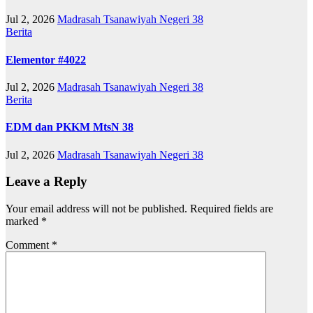
Jul 2, 2026
Madrasah Tsanawiyah Negeri 38
Berita
Elementor #4022
Jul 2, 2026
Madrasah Tsanawiyah Negeri 38
Berita
EDM dan PKKM MtsN 38
Jul 2, 2026
Madrasah Tsanawiyah Negeri 38
Leave a Reply
Your email address will not be published.
Required fields are
marked
*
Comment
*