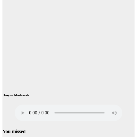
Hmyne Madrasah
You missed