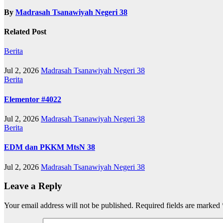
By
Madrasah Tsanawiyah Negeri 38
Related Post
Berita
Jul 2, 2026
Madrasah Tsanawiyah Negeri 38
Berita
Elementor #4022
Jul 2, 2026
Madrasah Tsanawiyah Negeri 38
Berita
EDM dan PKKM MtsN 38
Jul 2, 2026
Madrasah Tsanawiyah Negeri 38
Leave a Reply
Your email address will not be published.
Required fields are marked