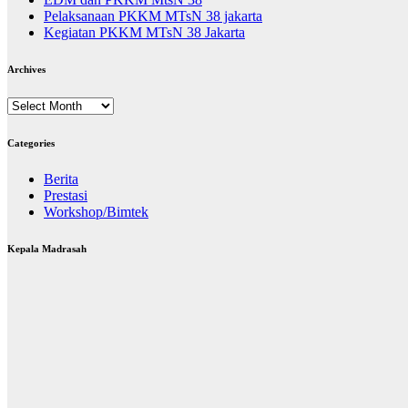
Pelaksanaan PKKM MTsN 38 jakarta
Kegiatan PKKM MTsN 38 Jakarta
Archives
Archives
Categories
Berita
Prestasi
Workshop/Bimtek
Kepala Madrasah