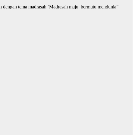
lan dengan tema madrasah ‘Madrasah maju, bermutu mendunia”.