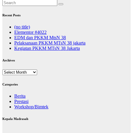
Recent Posts
(no title)
Elementor #4022
EDM dan PKKM MtsN 38
Pelaksanaan PKKM MTsN 38 jakarta
Kegiatan PKKM MTsN 38 Jakarta
Archives
Archives
Categories
Berita
Prestasi
Workshop/Bimtek
Kepala Madrasah