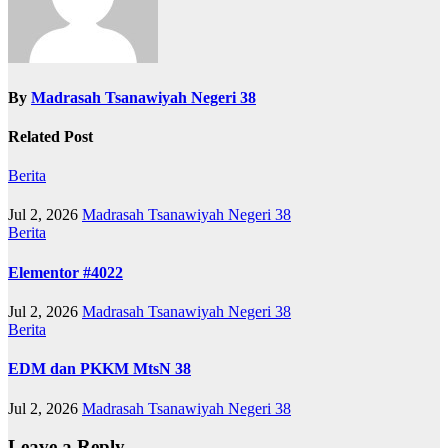
By
Madrasah Tsanawiyah Negeri 38
Related Post
Berita
Jul 2, 2026
Madrasah Tsanawiyah Negeri 38
Berita
Elementor #4022
Jul 2, 2026
Madrasah Tsanawiyah Negeri 38
Berita
EDM dan PKKM MtsN 38
Jul 2, 2026
Madrasah Tsanawiyah Negeri 38
Leave a Reply