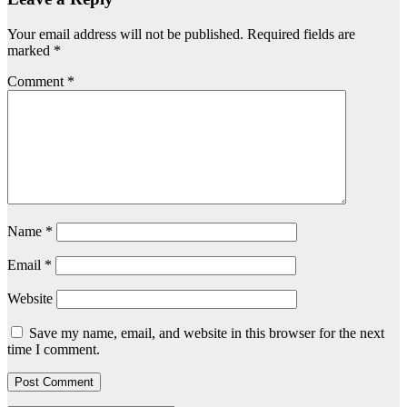
Your email address will not be published.
Required fields are
marked
*
Comment
*
Name
*
Email
*
Website
Save my name, email, and website in this browser for the next
time I comment.