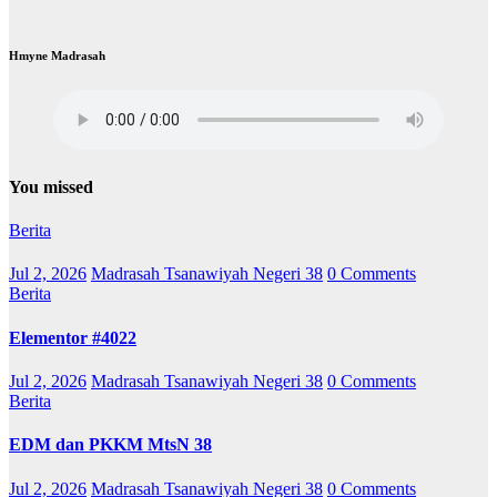
Hmyne Madrasah
You missed
Berita
Jul 2, 2026
Madrasah Tsanawiyah Negeri 38
0 Comments
Berita
Elementor #4022
Jul 2, 2026
Madrasah Tsanawiyah Negeri 38
0 Comments
Berita
EDM dan PKKM MtsN 38
Jul 2, 2026
Madrasah Tsanawiyah Negeri 38
0 Comments