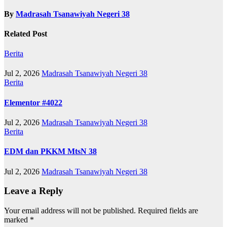
By
Madrasah Tsanawiyah Negeri 38
Related Post
Berita
Jul 2, 2026
Madrasah Tsanawiyah Negeri 38
Berita
Elementor #4022
Jul 2, 2026
Madrasah Tsanawiyah Negeri 38
Berita
EDM dan PKKM MtsN 38
Jul 2, 2026
Madrasah Tsanawiyah Negeri 38
Leave a Reply
Your email address will not be published.
Required fields are
marked
*