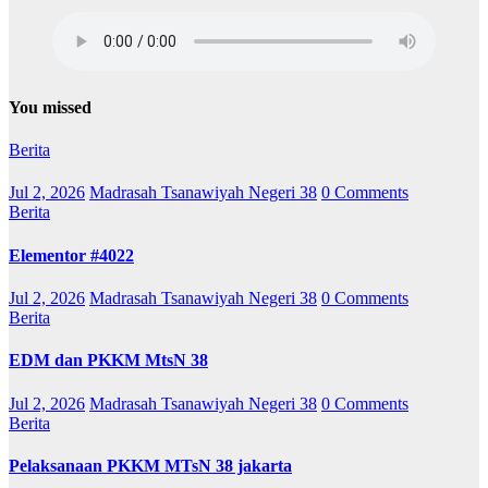
You missed
Berita
Jul 2, 2026
Madrasah Tsanawiyah Negeri 38
0 Comments
Berita
Elementor #4022
Jul 2, 2026
Madrasah Tsanawiyah Negeri 38
0 Comments
Berita
EDM dan PKKM MtsN 38
Jul 2, 2026
Madrasah Tsanawiyah Negeri 38
0 Comments
Berita
Pelaksanaan PKKM MTsN 38 jakarta