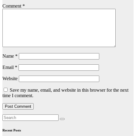
Comment
*
Name
*
Email
*
Website
Save my name, email, and website in this browser for the next
time I comment.
Recent Posts