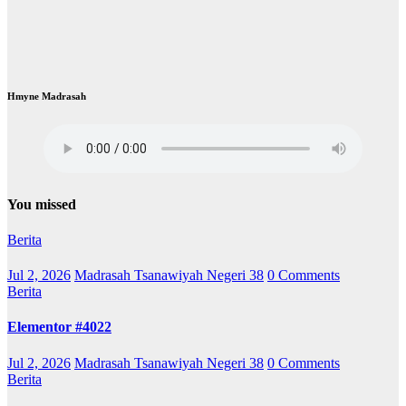
Hmyne Madrasah
You missed
Berita
Jul 2, 2026
Madrasah Tsanawiyah Negeri 38
0 Comments
Berita
Elementor #4022
Jul 2, 2026
Madrasah Tsanawiyah Negeri 38
0 Comments
Berita