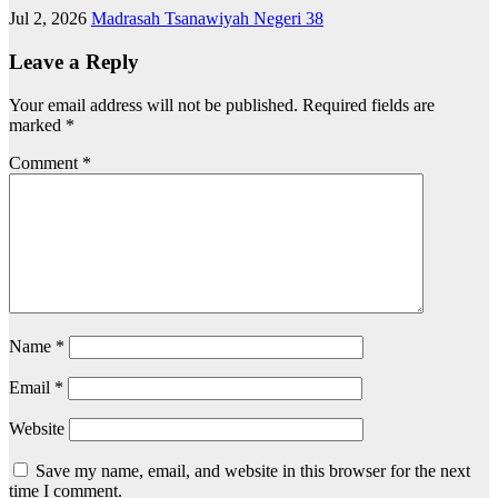
Jul 2, 2026
Madrasah Tsanawiyah Negeri 38
Leave a Reply
Your email address will not be published.
Required fields are
marked
*
Comment
*
Name
*
Email
*
Website
Save my name, email, and website in this browser for the next
time I comment.