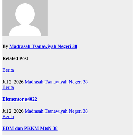
By
Madrasah Tsanawiyah Negeri 38
Related Post
Berita
Jul 2, 2026
Madrasah Tsanawiyah Negeri 38
Berita
Elementor #4022
Jul 2, 2026
Madrasah Tsanawiyah Negeri 38
Berita
EDM dan PKKM MtsN 38