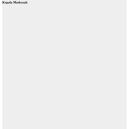
Kepala Madrasah