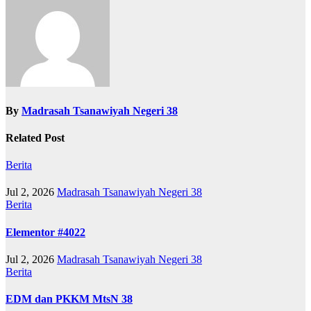
Related Post
Berita
Jul 2, 2026
Madrasah Tsanawiyah Negeri 38
Berita
Elementor #4022
Jul 2, 2026
Madrasah Tsanawiyah Negeri 38
Berita
EDM dan PKKM MtsN 38
Jul 2, 2026
Madrasah Tsanawiyah Negeri 38
Leave a Reply
Your email address will not be published.
Required fields are
marked
*
Comment
*