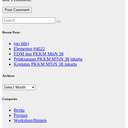
EDM dan PKKM MtsN 38
Pelaksanaan PKKM MTsN 38 jakarta
Kegiatan PKKM MTsN 38 Jakarta
Archives
Archives
Categories
Berita
Prestasi
Workshop/Bimtek
Kepala Madrasah