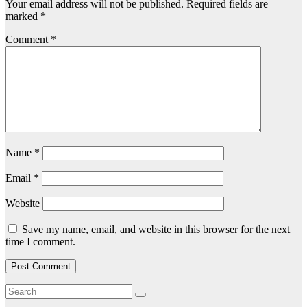
Your email address will not be published.
Required fields are
marked
*
Comment
*
Name
*
Email
*
Website
Save my name, email, and website in this browser for the next
time I comment.