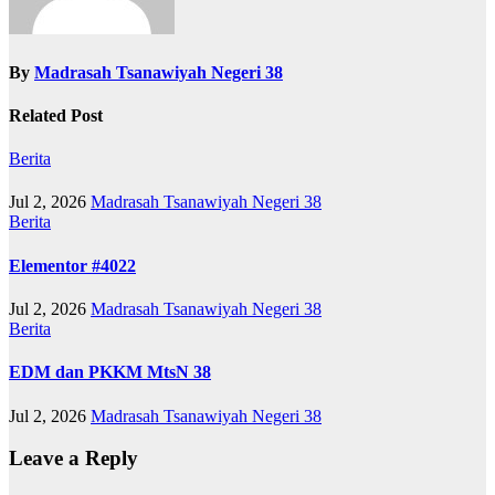
By
Madrasah Tsanawiyah Negeri 38
Related Post
Berita
Jul 2, 2026
Madrasah Tsanawiyah Negeri 38
Berita
Elementor #4022
Jul 2, 2026
Madrasah Tsanawiyah Negeri 38
Berita
EDM dan PKKM MtsN 38
Jul 2, 2026
Madrasah Tsanawiyah Negeri 38
Leave a Reply