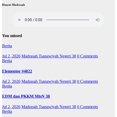
Hmyne Madrasah
You missed
Berita
Jul 2, 2026
Madrasah Tsanawiyah Negeri 38
0 Comments
Berita
Elementor #4022
Jul 2, 2026
Madrasah Tsanawiyah Negeri 38
0 Comments
Berita
EDM dan PKKM MtsN 38
Jul 2, 2026
Madrasah Tsanawiyah Negeri 38
0 Comments
Berita