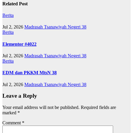
Related Post
Berita
Jul 2, 2026
Madrasah Tsanawiyah Negeri 38
Berita
Elementor #4022
Jul 2, 2026
Madrasah Tsanawiyah Negeri 38
Berita
EDM dan PKKM MtsN 38
Jul 2, 2026
Madrasah Tsanawiyah Negeri 38
Leave a Reply
Your email address will not be published.
Required fields are
marked
*
Comment
*