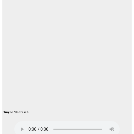
Hmyne Madrasah