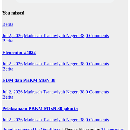
You missed
Berita
Jul 2, 2026
Madrasah Tsanawiyah Negeri 38
0 Comments
Berita
Elementor #4022
Jul 2, 2026
Madrasah Tsanawiyah Negeri 38
0 Comments
Berita
EDM dan PKKM MtsN 38
Jul 2, 2026
Madrasah Tsanawiyah Negeri 38
0 Comments
Berita
Pelaksanaan PKKM MTsN 38 jakarta
Jul 2, 2026
Madrasah Tsanawiyah Negeri 38
0 Comments
Proudly powered by WordPress
|
Theme: Newsup by
Themeansar
.