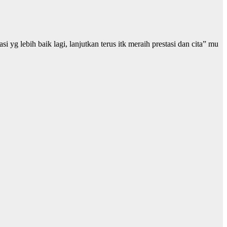
g lebih baik lagi, lanjutkan terus itk meraih prestasi dan cita” mu