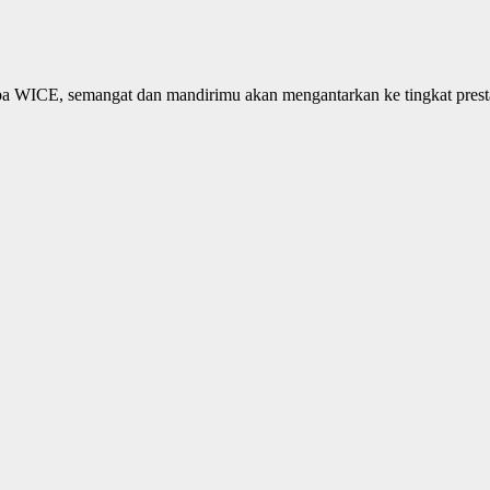
WICE, semangat dan mandirimu akan mengantarkan ke tingkat prestasi y