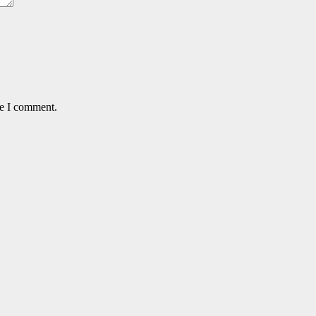
me I comment.