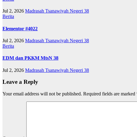
Jul 2, 2026
Madrasah Tsanawiyah Negeri 38
Berita
Elementor #4022
Jul 2, 2026
Madrasah Tsanawiyah Negeri 38
Berita
EDM dan PKKM MtsN 38
Jul 2, 2026
Madrasah Tsanawiyah Negeri 38
Leave a Reply
Your email address will not be published.
Required fields are marked