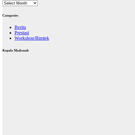
Archives
Categories
Berita
Prestasi
Workshop/Bimtek
Kepala Madrasah