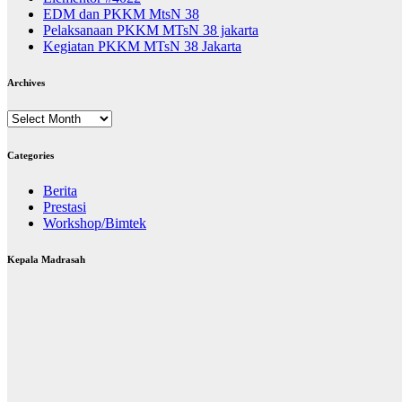
EDM dan PKKM MtsN 38
Pelaksanaan PKKM MTsN 38 jakarta
Kegiatan PKKM MTsN 38 Jakarta
Archives
Archives
Categories
Berita
Prestasi
Workshop/Bimtek
Kepala Madrasah