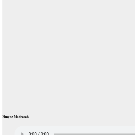
Hmyne Madrasah