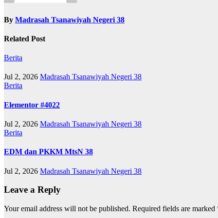
By
Madrasah Tsanawiyah Negeri 38
Related Post
Berita
Jul 2, 2026
Madrasah Tsanawiyah Negeri 38
Berita
Elementor #4022
Jul 2, 2026
Madrasah Tsanawiyah Negeri 38
Berita
EDM dan PKKM MtsN 38
Jul 2, 2026
Madrasah Tsanawiyah Negeri 38
Leave a Reply
Your email address will not be published.
Required fields are marked