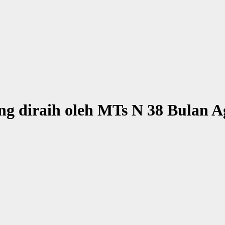
ng diraih oleh MTs N 38 Bulan A