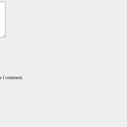
me I comment.