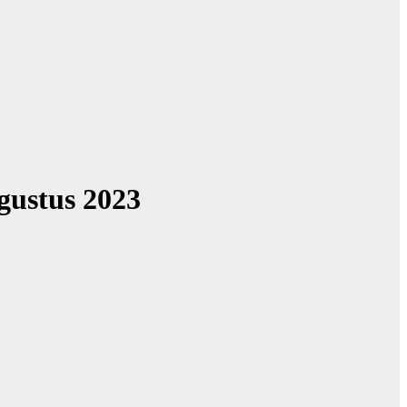
gustus 2023