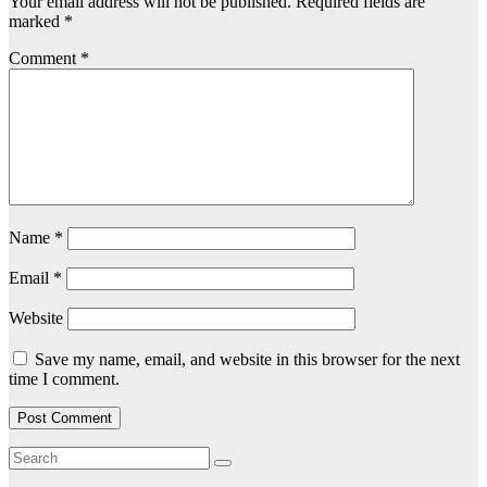
Your email address will not be published.
Required fields are
marked
*
Comment
*
Name
*
Email
*
Website
Save my name, email, and website in this browser for the next
time I comment.