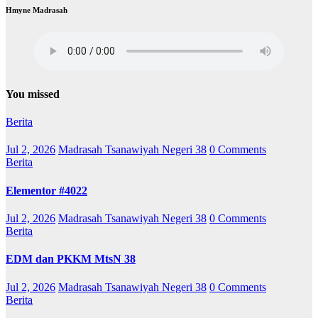
Hmyne Madrasah
You missed
Berita
Jul 2, 2026
Madrasah Tsanawiyah Negeri 38
0 Comments
Berita
Elementor #4022
Jul 2, 2026
Madrasah Tsanawiyah Negeri 38
0 Comments
Berita
EDM dan PKKM MtsN 38
Jul 2, 2026
Madrasah Tsanawiyah Negeri 38
0 Comments
Berita