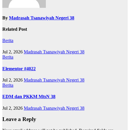
By
Madrasah Tsanawiyah Negeri 38
Related Post
Berita
Jul 2, 2026
Madrasah Tsanawiyah Negeri 38
Berita
Elementor #4022
Jul 2, 2026
Madrasah Tsanawiyah Negeri 38
Berita
EDM dan PKKM MtsN 38
Jul 2, 2026
Madrasah Tsanawiyah Negeri 38
Leave a Reply