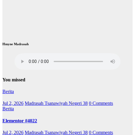
Hmyne Madrasah
You missed
Berita
Jul 2, 2026
Madrasah Tsanawiyah Negeri 38
0 Comments
Berita
Elementor #4022
Jul 2, 2026
Madrasah Tsanawiyah Negeri 38
0 Comments