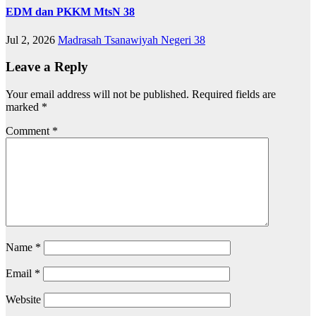
EDM dan PKKM MtsN 38
Jul 2, 2026
Madrasah Tsanawiyah Negeri 38
Leave a Reply
Your email address will not be published.
Required fields are
marked
*
Comment
*
Name
*
Email
*
Website