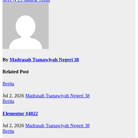
By
Madrasah Tsanawiyah Negeri 38
Related Post
Berita
Jul 2, 2026
Madrasah Tsanawiyah Negeri 38
Berita
Elementor #4022
Jul 2, 2026
Madrasah Tsanawiyah Negeri 38
Berita