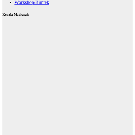
Workshop/Bimtek
Kepala Madrasah