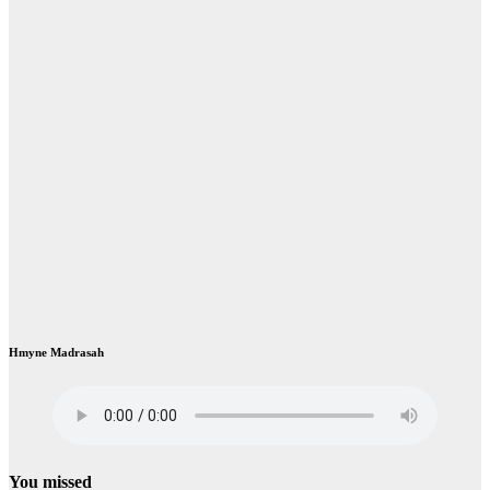
Hmyne Madrasah
You missed