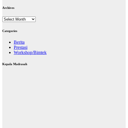
Archives
Archives
Categories
Berita
Prestasi
Workshop/Bimtek
Kepala Madrasah