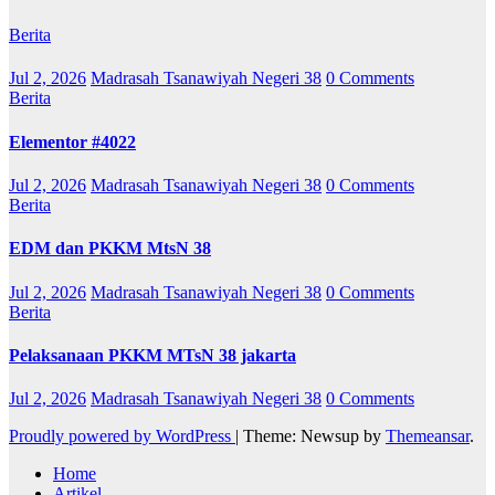
Berita
Jul 2, 2026
Madrasah Tsanawiyah Negeri 38
0 Comments
Berita
Elementor #4022
Jul 2, 2026
Madrasah Tsanawiyah Negeri 38
0 Comments
Berita
EDM dan PKKM MtsN 38
Jul 2, 2026
Madrasah Tsanawiyah Negeri 38
0 Comments
Berita
Pelaksanaan PKKM MTsN 38 jakarta
Jul 2, 2026
Madrasah Tsanawiyah Negeri 38
0 Comments
Proudly powered by WordPress
|
Theme: Newsup by
Themeansar
.
Home
Artikel