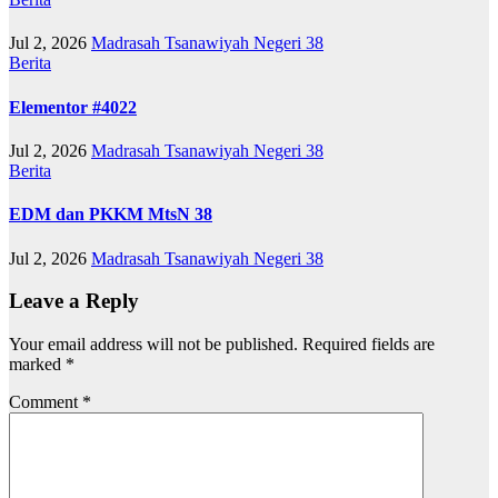
Jul 2, 2026
Madrasah Tsanawiyah Negeri 38
Berita
Elementor #4022
Jul 2, 2026
Madrasah Tsanawiyah Negeri 38
Berita
EDM dan PKKM MtsN 38
Jul 2, 2026
Madrasah Tsanawiyah Negeri 38
Leave a Reply
Your email address will not be published.
Required fields are
marked
*
Comment
*