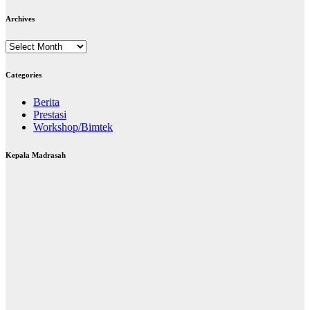
Archives
Archives
Categories
Berita
Prestasi
Workshop/Bimtek
Kepala Madrasah