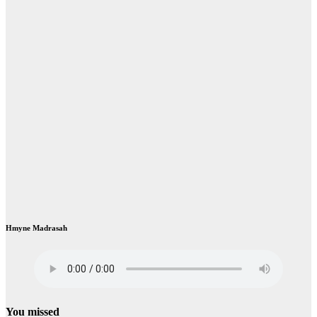
Hmyne Madrasah
You missed