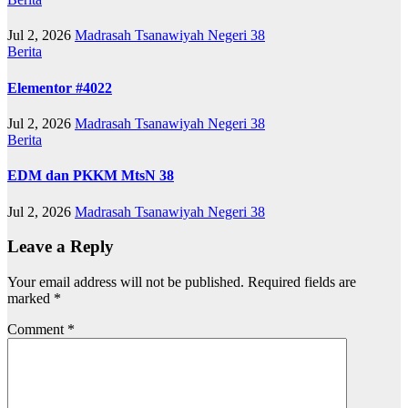
Jul 2, 2026
Madrasah Tsanawiyah Negeri 38
Berita
Elementor #4022
Jul 2, 2026
Madrasah Tsanawiyah Negeri 38
Berita
EDM dan PKKM MtsN 38
Jul 2, 2026
Madrasah Tsanawiyah Negeri 38
Leave a Reply
Your email address will not be published.
Required fields are
marked
*
Comment
*