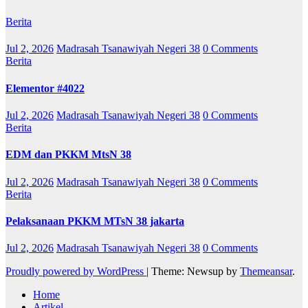
Berita
Jul 2, 2026
Madrasah Tsanawiyah Negeri 38
0 Comments
Berita
Elementor #4022
Jul 2, 2026
Madrasah Tsanawiyah Negeri 38
0 Comments
Berita
EDM dan PKKM MtsN 38
Jul 2, 2026
Madrasah Tsanawiyah Negeri 38
0 Comments
Berita
Pelaksanaan PKKM MTsN 38 jakarta
Jul 2, 2026
Madrasah Tsanawiyah Negeri 38
0 Comments
Proudly powered by WordPress
|
Theme: Newsup by
Themeansar
.
Home
Artikel